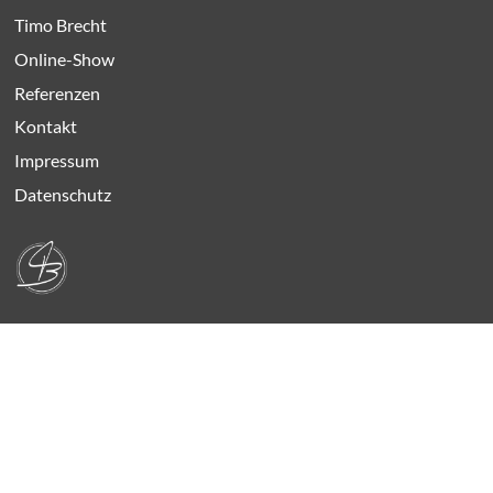
Timo Brecht
Online-Show
Referenzen
Kontakt
Impressum
Datenschutz