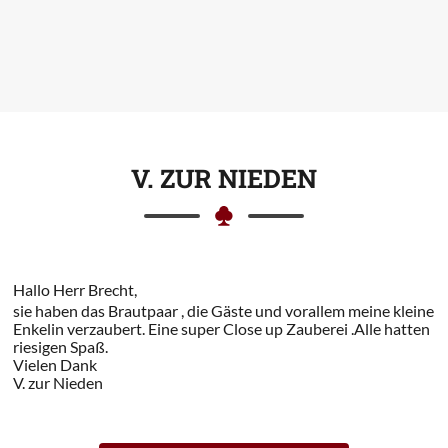
V. ZUR NIEDEN
Hallo Herr Brecht,
sie haben das Brautpaar , die Gäste und vorallem meine kleine
Enkelin verzaubert. Eine super Close up Zauberei .Alle hatten
riesigen Spaß.
Vielen Dank
V. zur Nieden